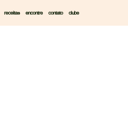
receitas
encontre
contato
clube